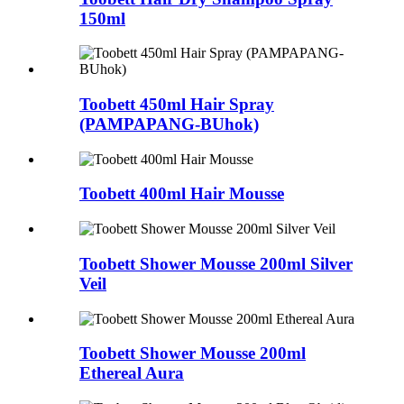
150ml
Toobett 450ml Hair Spray
(PAMPAPANG-BUhok)
Toobett 400ml Hair Mousse
Toobett Shower Mousse 200ml Silver
Veil
Toobett Shower Mousse 200ml
Ethereal Aura