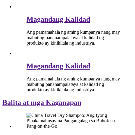
Magandang Kalidad
Ang pamamahala ng aming kumpanya nang may
mabuting pananampalataya at kalidad ng
produkto ay kinikilala ng industriya.
Magandang Kalidad
Ang pamamahala ng aming kumpanya nang may
mabuting pananampalataya at kalidad ng
produkto ay kinikilala ng industriya.
Balita at mga Kaganapan