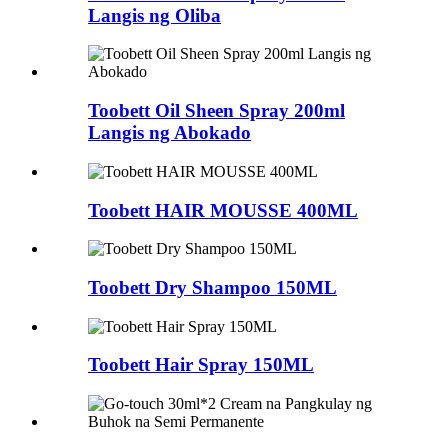
Langis ng Oliba
Toobett Oil Sheen Spray 200ml
Langis ng Abokado
Toobett HAIR MOUSSE 400ML
Toobett Dry Shampoo 150ML
Toobett Hair Spray 150ML