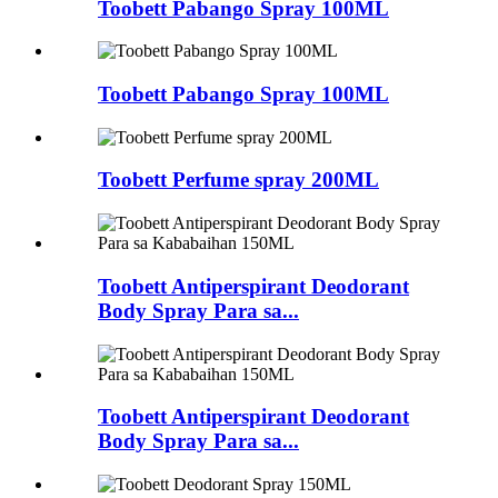
Toobett Pabango Spray 100ML
Toobett Pabango Spray 100ML
Toobett Perfume spray 200ML
Toobett Antiperspirant Deodorant
Body Spray Para sa...
Toobett Antiperspirant Deodorant
Body Spray Para sa...