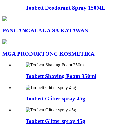
Toobett Deodorant Spray 150ML
PANGANGALAGA SA KATAWAN
MGA PRODUKTONG KOSMETIKA
Toobett Shaving Foam 350ml
Toobett Glitter spray 45g
Toobett Glitter spray 45g