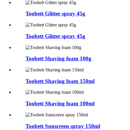
Toobett Glitter spray 45g
Toobett Glitter spray 45g
Toobett Shaving foam 100g
Toobett Shaving foam 150ml
Toobett Shaving foam 100ml
Toobett Sunscreen spray 150ml