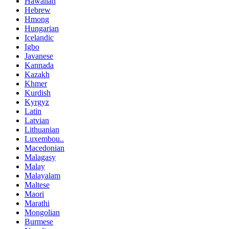
Hawaiian
Hebrew
Hmong
Hungarian
Icelandic
Igbo
Javanese
Kannada
Kazakh
Khmer
Kurdish
Kyrgyz
Latin
Latvian
Lithuanian
Luxembou..
Macedonian
Malagasy
Malay
Malayalam
Maltese
Maori
Marathi
Mongolian
Burmese