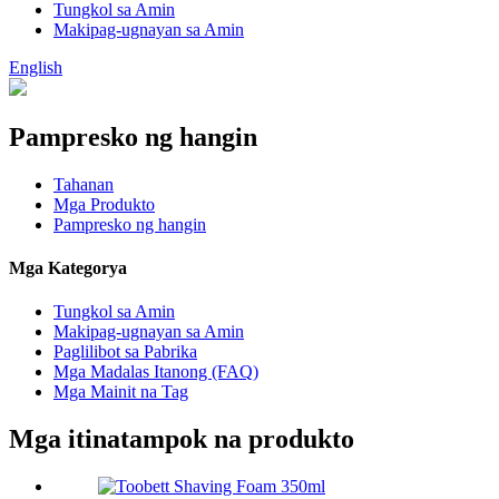
Tungkol sa Amin
Makipag-ugnayan sa Amin
English
Pampresko ng hangin
Tahanan
Mga Produkto
Pampresko ng hangin
Mga Kategorya
Tungkol sa Amin
Makipag-ugnayan sa Amin
Paglilibot sa Pabrika
Mga Madalas Itanong (FAQ)
Mga Mainit na Tag
Mga itinatampok na produkto