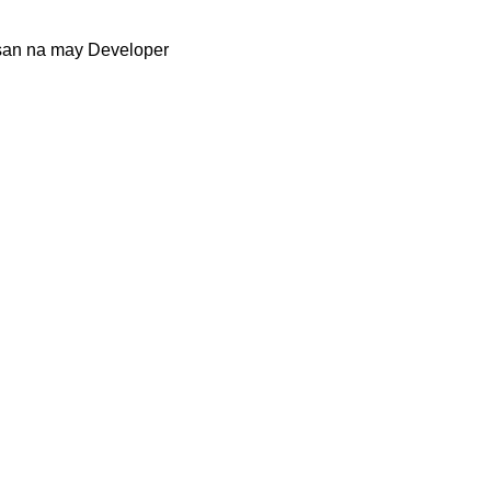
an na may Developer