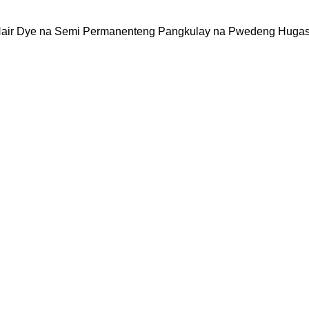
Hair Dye na Semi Permanenteng Pangkulay na Pwedeng Hugas