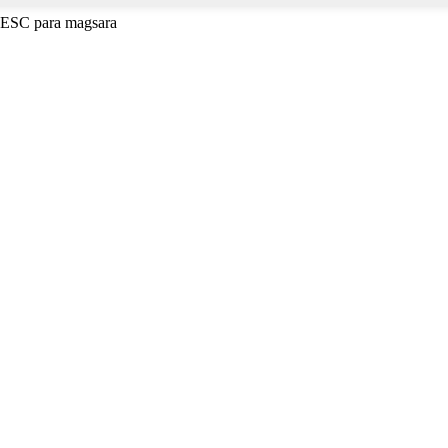
o ESC para magsara