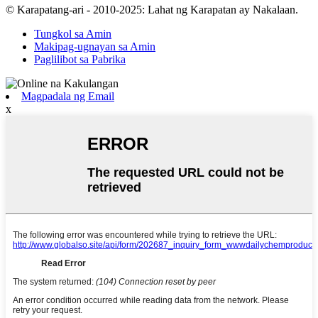
© Karapatang-ari - 2010-2025: Lahat ng Karapatan ay Nakalaan.
Tungkol sa Amin
Makipag-ugnayan sa Amin
Paglilibot sa Pabrika
Magpadala ng Email
x