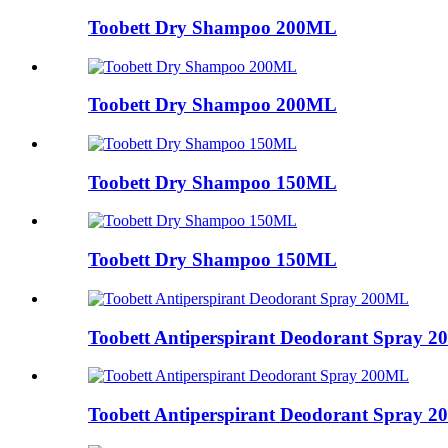
Toobett Dry Shampoo 200ML
Toobett Dry Shampoo 200ML
Toobett Dry Shampoo 150ML
Toobett Dry Shampoo 150ML
Toobett Antiperspirant Deodorant Spray 
Toobett Antiperspirant Deodorant Spray 