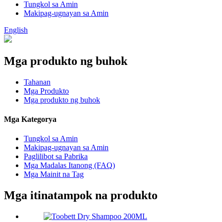
Tungkol sa Amin
Makipag-ugnayan sa Amin
English
Mga produkto ng buhok
Tahanan
Mga Produkto
Mga produkto ng buhok
Mga Kategorya
Tungkol sa Amin
Makipag-ugnayan sa Amin
Paglilibot sa Pabrika
Mga Madalas Itanong (FAQ)
Mga Mainit na Tag
Mga itinatampok na produkto