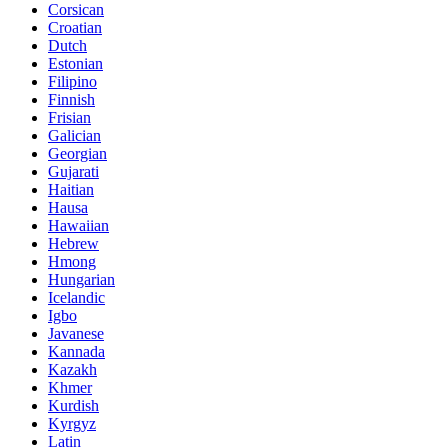
Corsican
Croatian
Dutch
Estonian
Filipino
Finnish
Frisian
Galician
Georgian
Gujarati
Haitian
Hausa
Hawaiian
Hebrew
Hmong
Hungarian
Icelandic
Igbo
Javanese
Kannada
Kazakh
Khmer
Kurdish
Kyrgyz
Latin