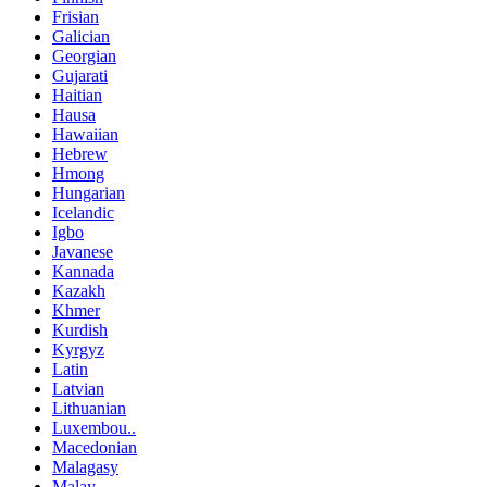
Frisian
Galician
Georgian
Gujarati
Haitian
Hausa
Hawaiian
Hebrew
Hmong
Hungarian
Icelandic
Igbo
Javanese
Kannada
Kazakh
Khmer
Kurdish
Kyrgyz
Latin
Latvian
Lithuanian
Luxembou..
Macedonian
Malagasy
Malay