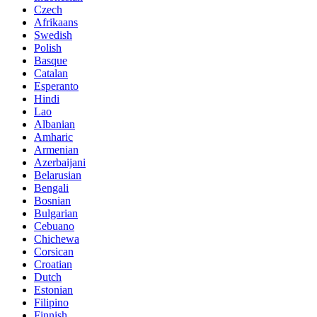
Czech
Afrikaans
Swedish
Polish
Basque
Catalan
Esperanto
Hindi
Lao
Albanian
Amharic
Armenian
Azerbaijani
Belarusian
Bengali
Bosnian
Bulgarian
Cebuano
Chichewa
Corsican
Croatian
Dutch
Estonian
Filipino
Finnish