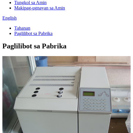
Tungkol sa Amin
Makipag-ugnayan sa Amin
English
Tahanan
Paglilibot sa Pabrika
Paglilibot sa Pabrika