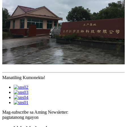
Manatiling Kumonekta!
Mag-subscribe sa Aming Newsletter:
pagtatanong ngayon