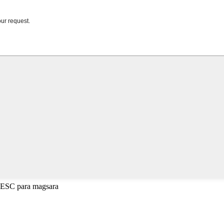
o ESC para magsara