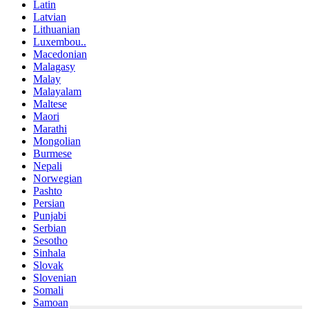
Latin
Latvian
Lithuanian
Luxembou..
Macedonian
Malagasy
Malay
Malayalam
Maltese
Maori
Marathi
Mongolian
Burmese
Nepali
Norwegian
Pashto
Persian
Punjabi
Serbian
Sesotho
Sinhala
Slovak
Slovenian
Somali
Samoan