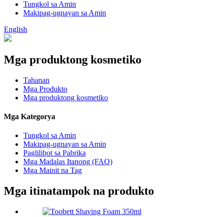
Tungkol sa Amin
Makipag-ugnayan sa Amin
English
Mga produktong kosmetiko
Tahanan
Mga Produkto
Mga produktong kosmetiko
Mga Kategorya
Tungkol sa Amin
Makipag-ugnayan sa Amin
Paglilibot sa Pabrika
Mga Madalas Itanong (FAQ)
Mga Mainit na Tag
Mga itinatampok na produkto