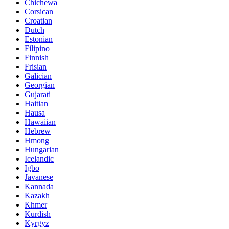
Chichewa
Corsican
Croatian
Dutch
Estonian
Filipino
Finnish
Frisian
Galician
Georgian
Gujarati
Haitian
Hausa
Hawaiian
Hebrew
Hmong
Hungarian
Icelandic
Igbo
Javanese
Kannada
Kazakh
Khmer
Kurdish
Kyrgyz