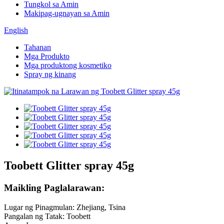
Tungkol sa Amin
Makipag-ugnayan sa Amin
English
Tahanan
Mga Produkto
Mga produktong kosmetiko
Spray ng kinang
Toobett Glitter spray 45g
Maikling Paglalarawan:
Lugar ng Pinagmulan: Zhejiang, Tsina
Pangalan ng Tatak: Toobett