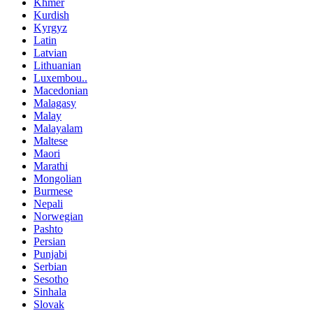
Khmer
Kurdish
Kyrgyz
Latin
Latvian
Lithuanian
Luxembou..
Macedonian
Malagasy
Malay
Malayalam
Maltese
Maori
Marathi
Mongolian
Burmese
Nepali
Norwegian
Pashto
Persian
Punjabi
Serbian
Sesotho
Sinhala
Slovak