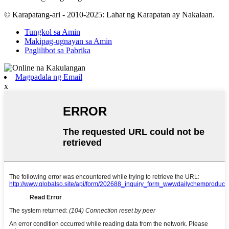
© Karapatang-ari - 2010-2025: Lahat ng Karapatan ay Nakalaan.
Tungkol sa Amin
Makipag-ugnayan sa Amin
Paglilibot sa Pabrika
Magpadala ng Email
x