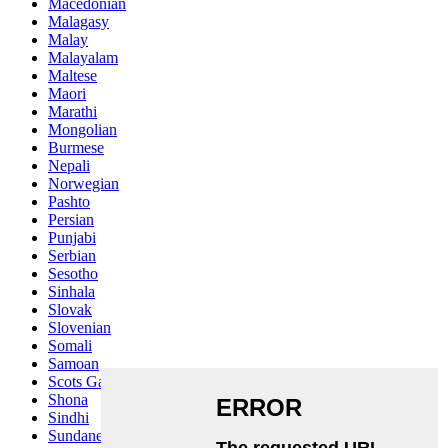
Macedonian
Malagasy
Malay
Malayalam
Maltese
Maori
Marathi
Mongolian
Burmese
Nepali
Norwegian
Pashto
Persian
Punjabi
Serbian
Sesotho
Sinhala
Slovak
Slovenian
Somali
Samoan
Scots Gaelic
Shona
Sindhi
Sundanese