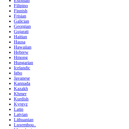
Estonian
Filipino
Finnish
Frisian
Galician
Georgian
Gujarati
Haitian
Hausa
Hawaiian
Hebrew
Hmong
Hungarian
Icelandic
Igbo
Javanese
Kannada
Kazakh
Khmer
Kurdish
Kyrgyz
Latin
Latvian
Lithuanian
Luxembou..