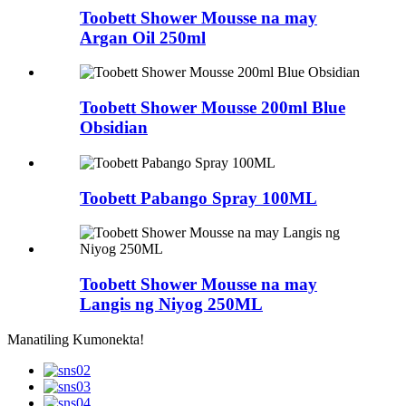
Toobett Shower Mousse na may
Argan Oil 250ml
Toobett Shower Mousse 200ml Blue
Obsidian
Toobett Pabango Spray 100ML
Toobett Shower Mousse na may
Langis ng Niyog 250ML
Manatiling Kumonekta!