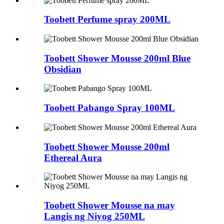
Toobett Perfume spray 200ML
Toobett Shower Mousse 200ml Blue
Obsidian
Toobett Pabango Spray 100ML
Toobett Shower Mousse 200ml
Ethereal Aura
Toobett Shower Mousse na may
Langis ng Niyog 250ML