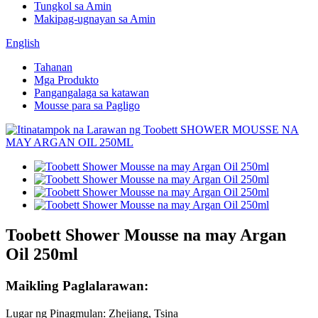
Tungkol sa Amin
Makipag-ugnayan sa Amin
English
Tahanan
Mga Produkto
Pangangalaga sa katawan
Mousse para sa Pagligo
Toobett Shower Mousse na may Argan
Oil 250ml
Maikling Paglalarawan:
Lugar ng Pinagmulan: Zhejiang, Tsina