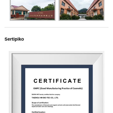
Sertipiko