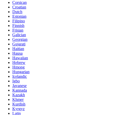
Corsican
Croatian
Dutch
Estonian
Filipino
Finnish
Frisian
Galician
Georgian
Gujarati
Haitian
Hausa
Hawaiian
Hebrew
Hmong
Hungarian
Icelandic
Igbo
Javanese
Kannada
Kazakh
Khmer
Kurdish
Kyrgyz
Latin