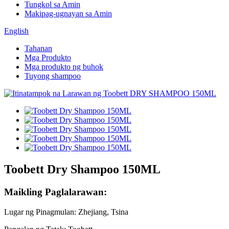
Tungkol sa Amin
Makipag-ugnayan sa Amin
English
Tahanan
Mga Produkto
Mga produkto ng buhok
Tuyong shampoo
Toobett Dry Shampoo 150ML
Maikling Paglalarawan:
Lugar ng Pinagmulan: Zhejiang, Tsina