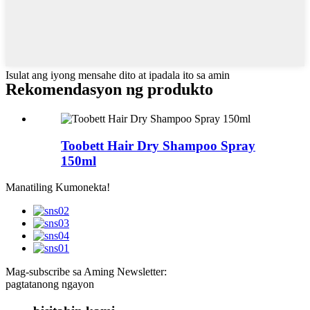
Isulat ang iyong mensahe dito at ipadala ito sa amin
Rekomendasyon ng produkto
Toobett Hair Dry Shampoo Spray
150ml
Manatiling Kumonekta!
Mag-subscribe sa Aming Newsletter:
pagtatanong ngayon