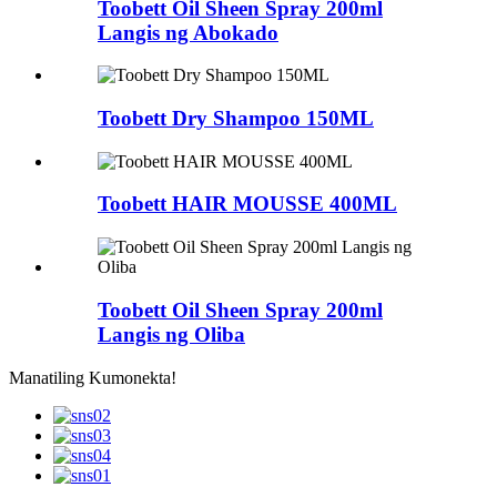
Toobett Oil Sheen Spray 200ml
Langis ng Abokado
Toobett Dry Shampoo 150ML
Toobett HAIR MOUSSE 400ML
Toobett Oil Sheen Spray 200ml
Langis ng Oliba
Manatiling Kumonekta!