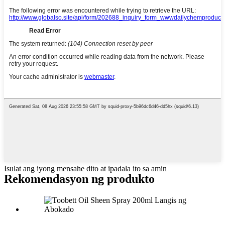
Isulat ang iyong mensahe dito at ipadala ito sa amin
Rekomendasyon ng produkto