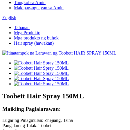
Tungkol sa Amin
Makipag-ugnayan sa Amin
English
Tahanan
Mga Produkto
Mga produkto ng buhok
Hair spray (hawakan)
Toobett Hair Spray 150ML
Maikling Paglalarawan:
Lugar ng Pinagmulan: Zhejiang, Tsina
Pangalan ng Tatak: Toobett